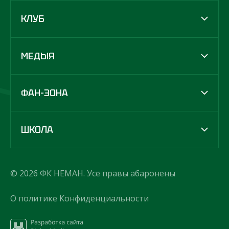
КЛУБ
МЕДЫЯ
ФАН-ЗОНА
ШКОЛА
© 2026 ФК НЕМАН. Усе правы абаронены
О политике Конфиденциальности