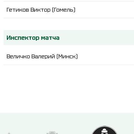
Гетиков Виктор (Гомель)
Инспектор матча
Величко Валерий (Минск)