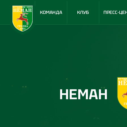
КОМАНДА
КЛУБ
ПРЕСС-ЦЕ
НЕМАН