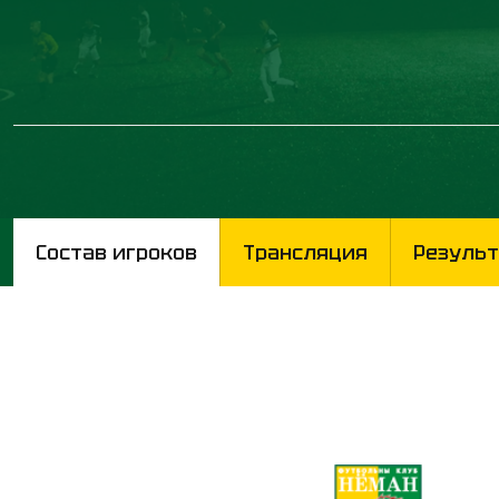
Состав игроков
Трансляция
Результ