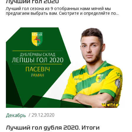
Лучший гол 2020
Лучший гол сезона из 9 отобранных нами мячей мы
предлагаем выбрать вам. Смотрите и определяйте по...
/ 29.12.2020
Декабрь
Лучший гол дубля 2020. Итоги