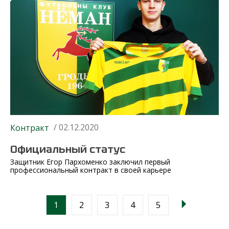
/ 02.12.2020
Контракт
Официальный статус
Защитник Егор Пархоменко заключил первый
профессиональный контракт в своей карьере
1
2
3
4
5