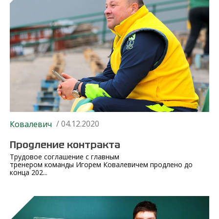
/ 04.12.2020
Ковалевич
Продление контракта
Трудовое соглашение с главным
тренером команды Игорем Ковалевичем продлено до
конца 202...