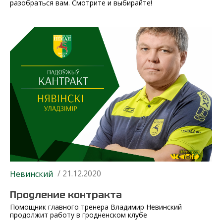
разобраться вам. Смотрите и выбирайте!
/ 21.12.2020
Невинский
Продление контракта
Помощник главного тренера Владимир Невинский
продолжит работу в гродненском клубе