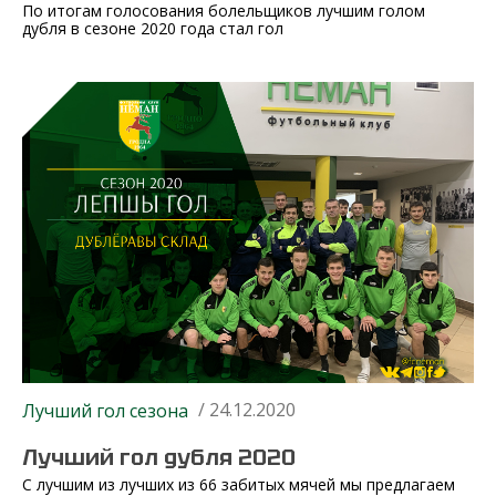
По итогам голосования болельщиков лучшим голом
дубля в сезоне 2020 года стал гол
/ 24.12.2020
Лучший гол сезона
Лучший гол дубля 2020
С лучшим из лучших из 66 забитых мячей мы предлагаем