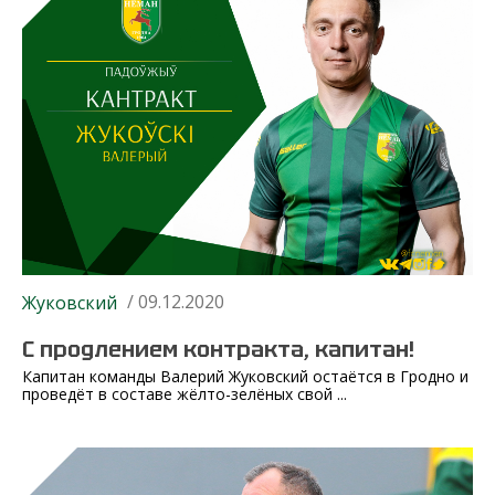
/ 09.12.2020
Жуковский
С продлением контракта, капитан!
Капитан команды Валерий Жуковский остаётся в Гродно и
проведёт в составе жёлто-зелёных свой ...