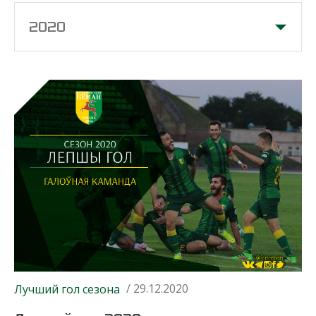
2020
/ 29.12.2020
Лучший гол сезона