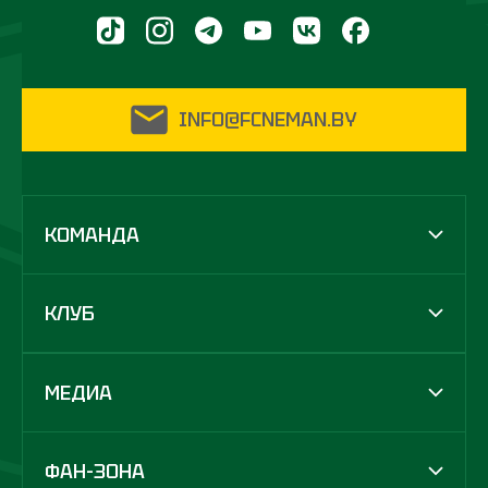
INFO@FCNEMAN.BY
КОМАНДА
КЛУБ
МЕДИА
ФАН-ЗОНА