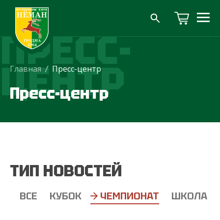
ПРЕСС-
ЦЕНТР
Главная
/
Пресс-центр
Пресс-центр
ТИП НОВОСТЕЙ
ВСЕ
КУБОК
ЧЕМПИОНАТ
ШКОЛА