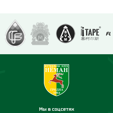
Мы в соцсетях