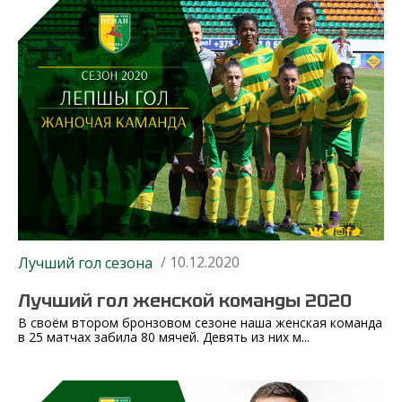
/ 10.12.2020
Лучший гол сезона
Лучший гол женской команды 2020
В своём втором бронзовом сезоне наша женская команда
в 25 матчах забила 80 мячей. Девять из них м...