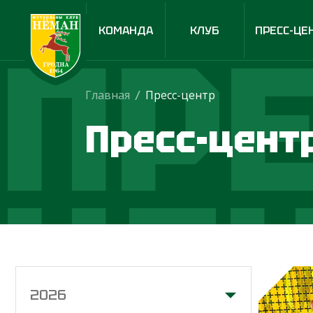
ПРЕ
КОМАНДА
КЛУБ
ПРЕСС-ЦЕ
Главная
/
Пресс-центр
Пресс-цент
ЦЕ
2026