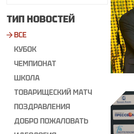
ТИП НОВОСТЕЙ
ВСЕ
КУБОК
ЧЕМПИОНАТ
ШКОЛА
ТОВАРИЩЕСКИЙ МАТЧ
ПОЗДРАВЛЕНИЯ
ДОБРО ПОЖАЛОВАТЬ