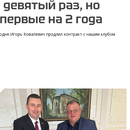
 девятый раз, но
первые на 2 года
одня Игорь Ковалевич продлил контракт с нашим клубом