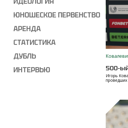
ИДЕОЛОГИЯ
ЮНОШЕСКОЕ ПЕРВЕНСТВО
АРЕНДА
СТАТИСТИКА
ДУБЛЬ
Ковалеви
500-ы
ИНТЕРВЬЮ
Игорь Кова
проведших в