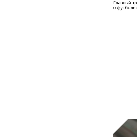
Главный тр
о футболе