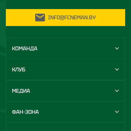
INFO@FCNEMAN.BY
КОМАНДА
КЛУБ
МЕДИА
ФАН-ЗОНА