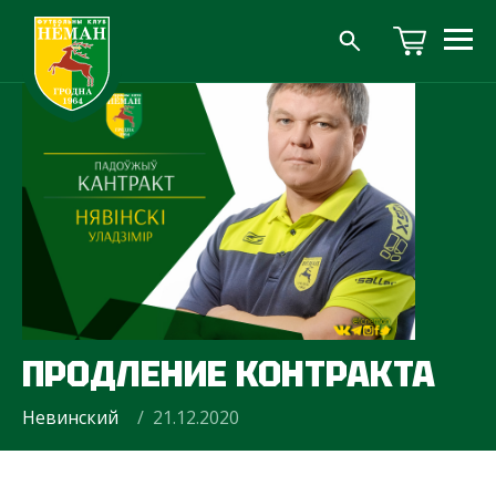
ПРОДЛЕНИЕ КОНТРАКТА
Невинский
/ 21.12.2020