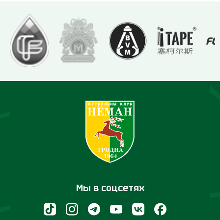
Мы в соцсетях