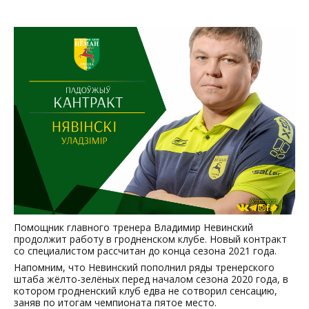
Помощник главного тренера Владимир Невинский
продолжит работу в гродненском клубе. Новый контракт
со специалистом рассчитан до конца сезона 2021 года.
Напомним, что Невинский пополнил ряды тренерского
штаба жёлто-зелёных перед началом сезона 2020 года, в
котором гродненский клуб едва не сотворил сенсацию,
заняв по итогам чемпионата пятое место.