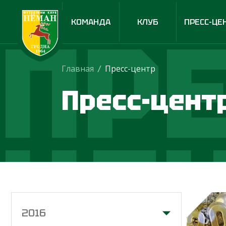
ПРЕ
КОМАНДА
КЛУБ
ПРЕСС-ЦЕ
Главная
/
Пресс-центр
Пресс-цент
ЦЕ
2016