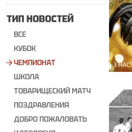
ТИП НОВОСТЕЙ
ВСЕ
КУБОК
ЧЕМПИОНАТ
ШКОЛА
ТОВАРИЩЕСКИЙ МАТЧ
ПОЗДРАВЛЕНИЯ
ДОБРО ПОЖАЛОВАТЬ