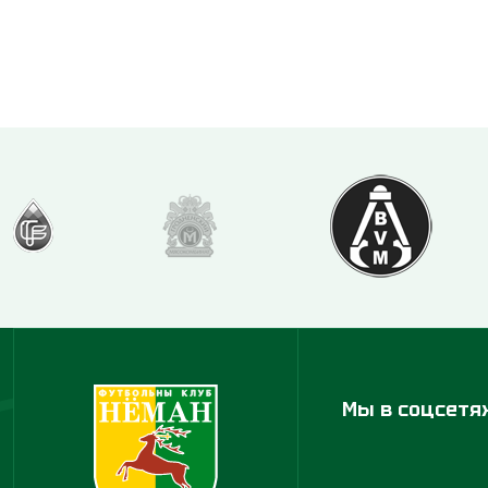
Мы в соцсетя