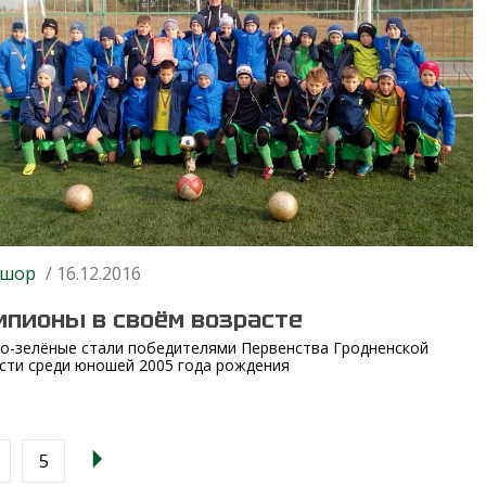
шор
/ 16.12.2016
мпионы в своём возрасте
о-зелёные стали победителями Первенства Гродненской
сти среди юношей 2005 года рождения
5