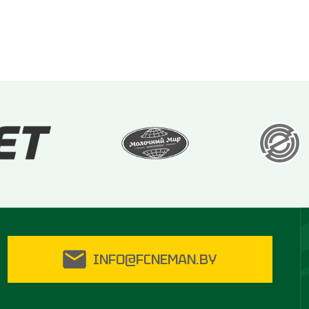
INFO@FCNEMAN.BY