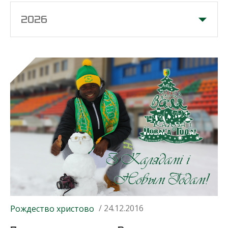
2026
/ 24.12.2016
Рождество христово