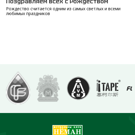
Поздравляем всех с Рождеством
Рождество считается одним из самых светлых и всеми
любимых праздников