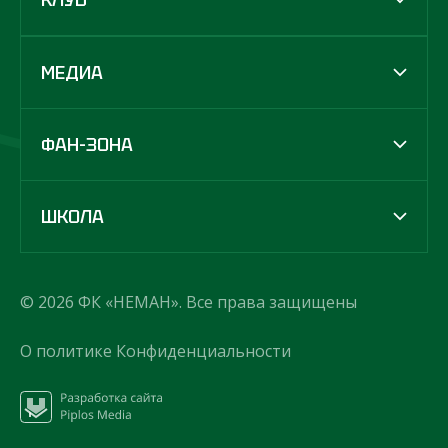
МЕДИА
ФАН-ЗОНА
ШКОЛА
© 2026 ФК «НЕМАН». Все права защищены
О политике Конфиденциальности