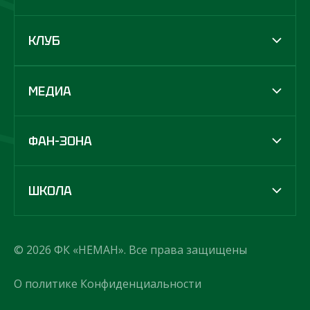
КЛУБ
МЕДИА
ФАН-ЗОНА
ШКОЛА
© 2026 ФК «НЕМАН». Все права защищены
О политике Конфиденциальности