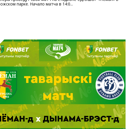
ожском парке. Начало матча в 14:0...