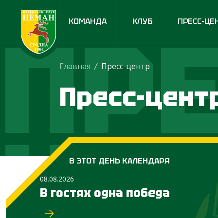
ПРЕ
КОМАНДА
КЛУБ
ПРЕСС-ЦЕ
Главная
/
Пресс-центр
Пресс-цент
ЦЕ
В ЭТОТ ДЕНЬ КАЛЕНДАРЯ
08.08.2026
В гостях одна победа