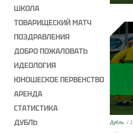
ШКОЛА
ТОВАРИЩЕСКИЙ МАТЧ
ПОЗДРАВЛЕНИЯ
ДОБРО ПОЖАЛОВАТЬ
ИДЕОЛОГИЯ
ЮНОШЕСКОЕ ПЕРВЕНСТВО
АРЕНДА
СТАТИСТИКА
ДУБЛЬ
Дубль
/ 2