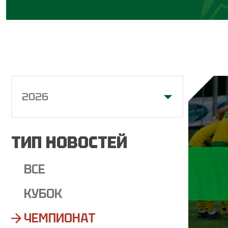
2026
ТИП НОВОСТЕЙ
ВСЕ
КУБОК
ЧЕМПИОНАТ