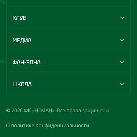
КЛУБ
МЕДИА
ФАН-ЗОНА
ШКОЛА
© 2026 ФК «НЕМАН». Все права защищены
О политике Конфиденциальности