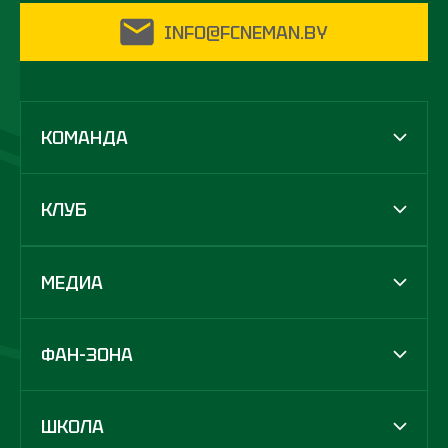
INFO@FCNEMAN.BY
КОМАНДА
КЛУБ
МЕДИА
ФАН-ЗОНА
ШКОЛА