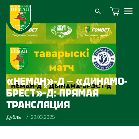
«НЕМАН»-Д — «ДИНАМО-
БРЕСТ»-Д: ПРЯМАЯ
ТРАНСЛЯЦИЯ
Дубль
/ 29.03.2025