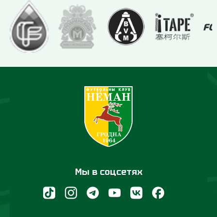
Мы в соцсетях