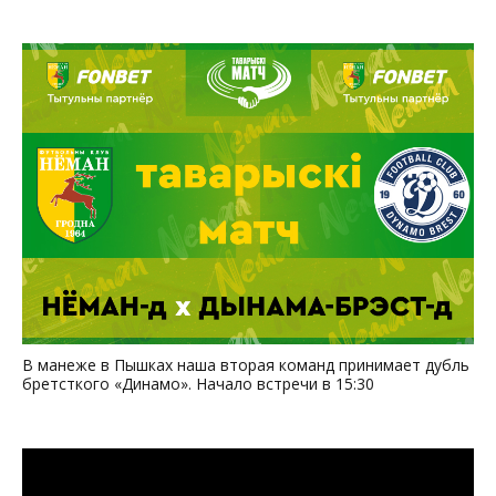
В манеже в Пышках наша вторая команд принимает дубль
бретсткого «Динамо». Начало встречи в 15:30