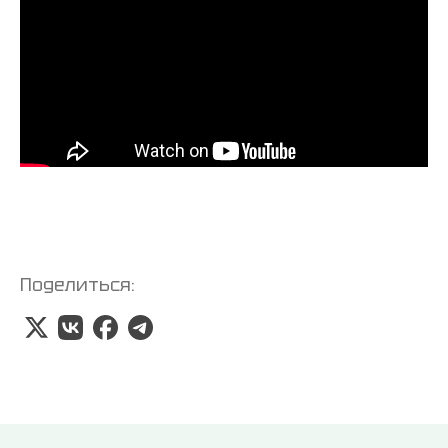
Поделиться: