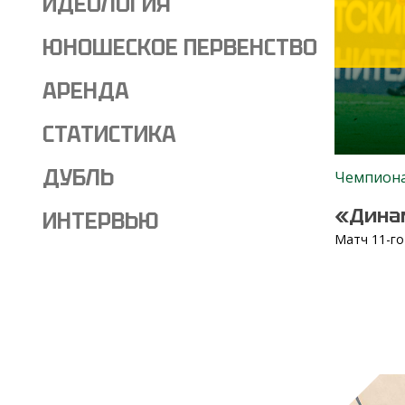
ИДЕОЛОГИЯ
ЮНОШЕСКОЕ ПЕРВЕНСТВО
АРЕНДА
СТАТИСТИКА
ДУБЛЬ
Чемпион
«Дина
ИНТЕРВЬЮ
Матч 11-го