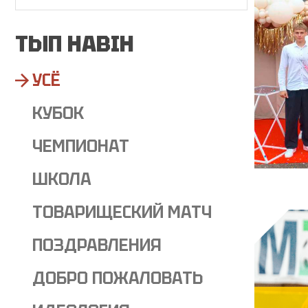
ТЫП НАВІН
УСЁ
КУБОК
ЧЕМПИОНАТ
ШКОЛА
ТОВАРИЩЕСКИЙ МАТЧ
ПОЗДРАВЛЕНИЯ
ДОБРО ПОЖАЛОВАТЬ