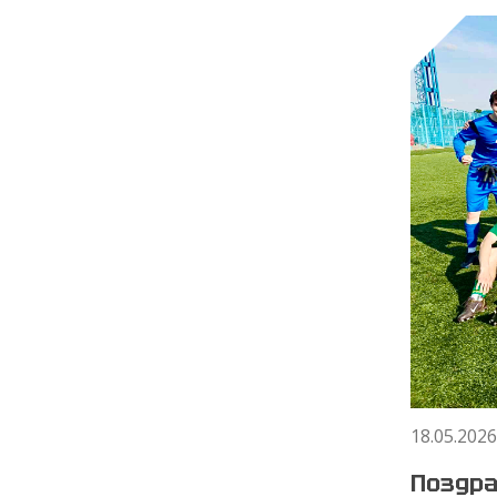
18.05.2026
Поздра