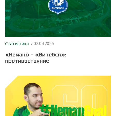
/ 02.04.2026
Статистика
«Неман» — «Витебск»:
противостояние