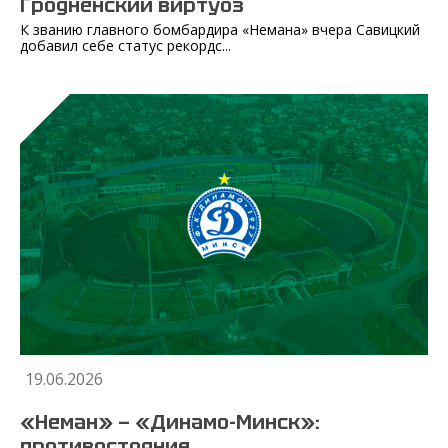
Гродненский виртуоз
К званию главного бомбардира «Немана» вчера Савицкий
добавил себе статус рекордс...
19.06.2026
«Неман» — «Динамо-Минск»:
противостояние