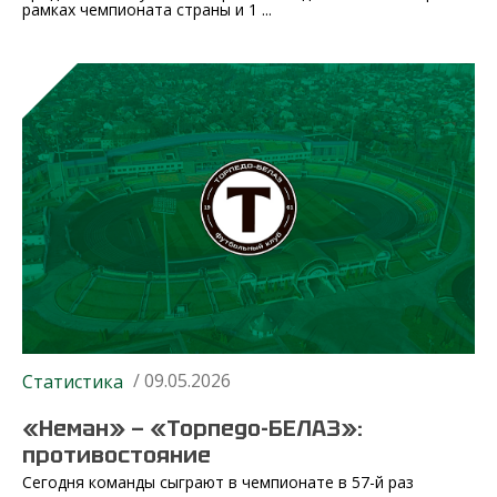
рамках чемпионата страны и 1 ...
/ 09.05.2026
Статистика
«Неман» — «Торпедо-БЕЛАЗ»:
противостояние
Сегодня команды сыграют в чемпионате в 57-й раз