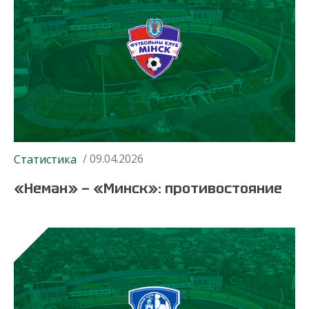
/ 09.04.2026
Статистика
«Неман» — «Минск»: противостояние