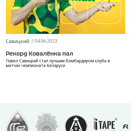
/ 04.06.2023
Савицкий
Рекорд Ковалёнка пал
Павел Савицкий стал лучшим бомбардиром клуба в
матчах чемпионата Беларуси