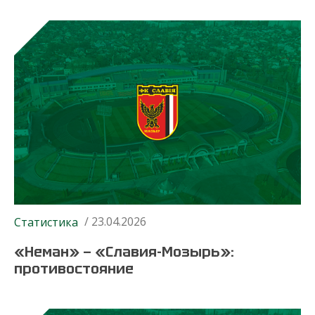
/ 23.04.2026
Статистика
«Неман» — «Славия-Мозырь»:
противостояние