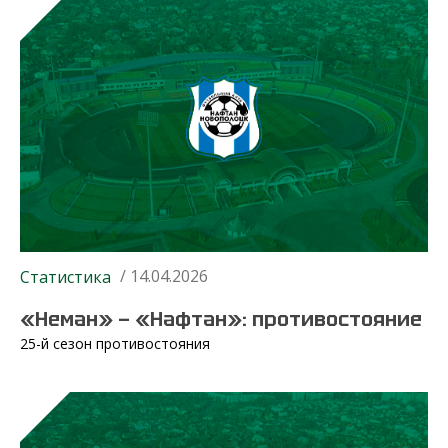
/ 14.04.2026
Статистика
«Неман» — «Нафтан»: противостояние
25-й сезон противостояния