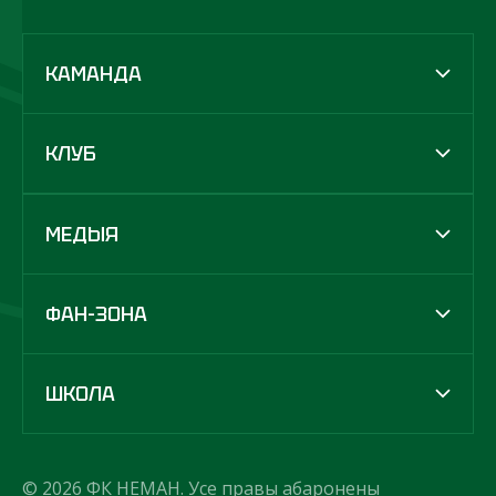
КАМАНДА
КЛУБ
МЕДЫЯ
ФАН-ЗОНА
ШКОЛА
© 2026 ФК НЕМАН. Усе правы абаронены