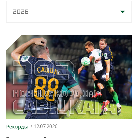
2026
/ 12.07.2026
Рекорды