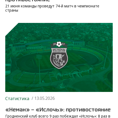
21 июня команды проведут 74-й матч в чемпионате
страны
/ 13.05.2026
Статистика
«Неман» — «Ислочь»: противостояние
Гродненский клуб всего 9 раз побеждал «Ислочь»: 8 раз в