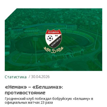
/ 30.04.2026
Статистика
«Неман» — «Белшина»:
противостояние
Гродненский клуб побеждал бобруйскую «Белшину» в
официальных матчах 23 раза