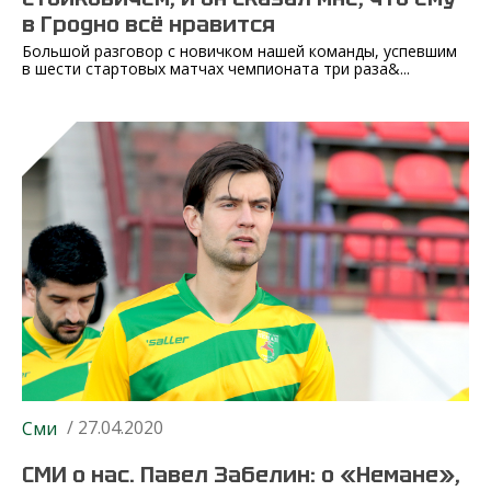
в Гродно всё нравится
Большой разговор с новичком нашей команды, успевшим
в шести стартовых матчах чемпионата три раза&...
/ 27.04.2020
Сми
СМИ о нас. Павел Забелин: о «Немане»,