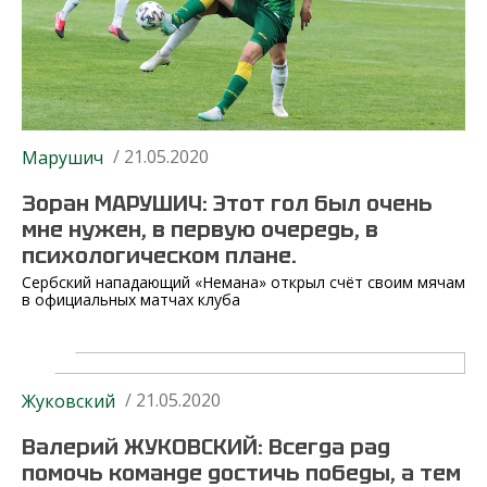
/ 21.05.2020
Марушич
Зоран МАРУШИЧ: Этот гол был очень
мне нужен, в первую очередь, в
психологическом плане.
Сербский нападающий «Немана» открыл счёт своим мячам
в официальных матчах клуба
/ 21.05.2020
Жуковский
Валерий ЖУКОВСКИЙ: Всегда рад
помочь команде достичь победы, а тем