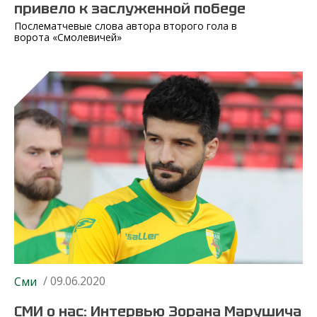
привело к заслуженной победе
Послематчевые слова автора второго гола в
ворота «Смолевичей»
/ 09.06.2020
Сми
СМИ о нас: Интервью Зорана Марушича