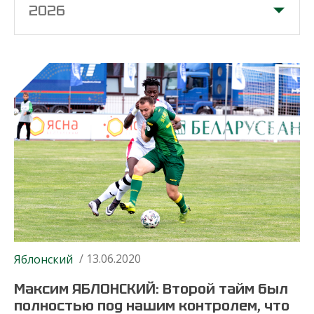
2026
/ 13.06.2020
Яблонский
Максим ЯБЛОНСКИЙ: Второй тайм был
полностью под нашим контролем, что