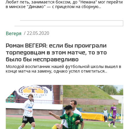
Любит петь, занимается боксом, до "Немана" мог перейти
в минское "Динамо" — с прицелом на сборную...
/ 22.05.2020
Вегеря
Роман ВЕГЕРЯ: если бы проиграли
торпедовцам в этом матче, то это
было бы несправедливо
Молодой воспитанник нашей футбольной школы вышел в
конце матча на замену, однако успел отметиться...