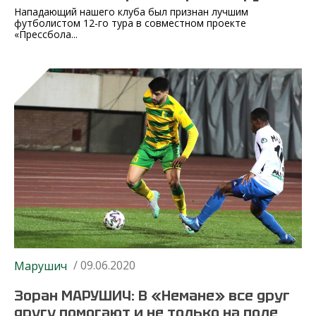
Нападающий нашего клуба был признан лучшим
футболистом 12-го тура в совместном проекте
«Прессбола...
/ 09.06.2020
Марушич
Зоран МАРУШИЧ: В «Немане» все друг
другу помогают и не только на поле