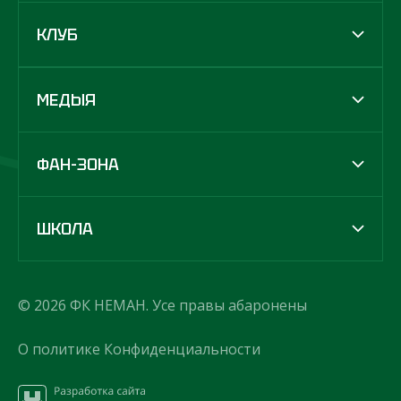
КЛУБ
МЕДЫЯ
ФАН-ЗОНА
ШКОЛА
© 2026 ФК НЕМАН. Усе правы абаронены
О политике Конфиденциальности