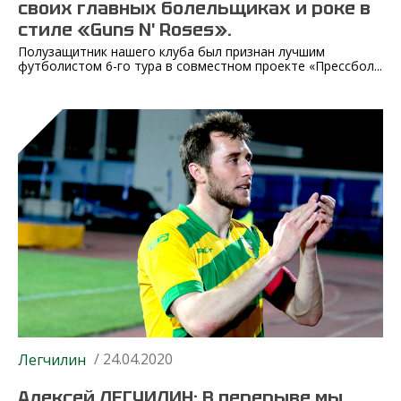
своих главных болельщиках и роке в
стиле «Guns N' Roses».
Полузащитник нашего клуба был признан лучшим
футболистом 6-го тура в совместном проекте «Прессбол...
/ 24.04.2020
Легчилин
Алексей ЛЕГЧИЛИН: В перерыве мы