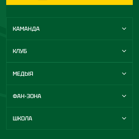
КАМАНДА
КЛУБ
МЕДЫЯ
ФАН-ЗОНА
ШКОЛА