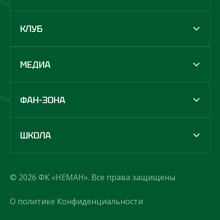
КЛУБ
МЕДИА
ФАН-ЗОНА
ШКОЛА
© 2026 ФК «НЕМАН». Все права защищены
О политике Конфиденциальности