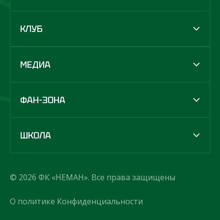
КЛУБ
МЕДИА
ФАН-ЗОНА
ШКОЛА
© 2026 ФК «НЕМАН». Все права защищены
О политике Конфиденциальности