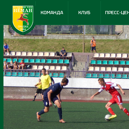
КОМАНДА
КЛУБ
ПРЕСС-ЦЕ