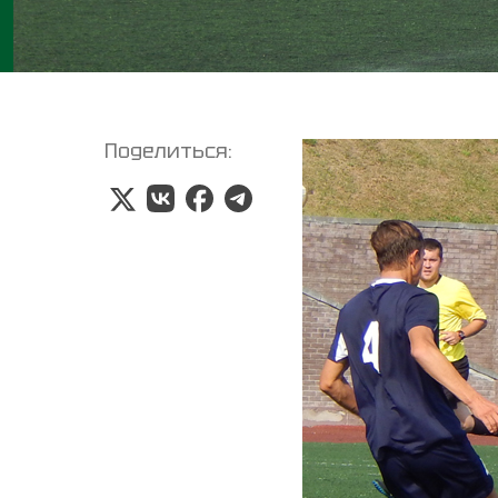
Поделиться: