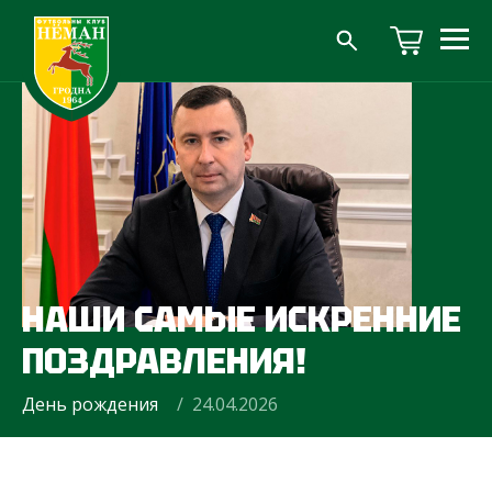
НАШИ САМЫЕ ИСКРЕННИЕ
ПОЗДРАВЛЕНИЯ!
День рождения
/ 24.04.2026