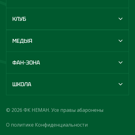
КЛУБ
МЕДЫЯ
ФАН-ЗОНА
ШКОЛА
© 2026 ФК НЕМАН. Усе правы абаронены
О политике Конфиденциальности