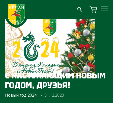
С НАСТУПАЮЩИМ НОВЫМ
ГОДОМ, ДРУЗЬЯ!
Новый год 2024
/ 31.12.2023