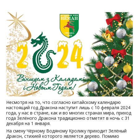
Несмотря на то, что согласно китайскому календарю
настоящий год Дракона наступит лишь с 10 февраля 2024
года, у нас в стране, как и во многих странах мира, приход
года Зелёного Дракона традиционно отметят в ночь с 31
декабря на 1 января.
На смену Чёрному Водяному Кролику приходит Зелёный
Дракон, стихией которого является дерево. Помимо