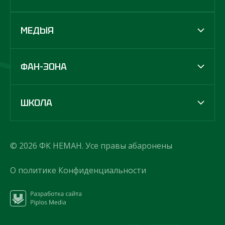
МЕДЫЯ
ФАН-ЗОНА
ШКОЛА
© 2026 ФК НЕМАН. Усе правы абаронены
О политике Конфиденциальности