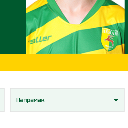
Напрамак