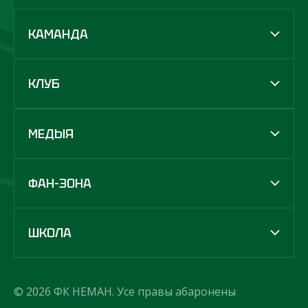
КАМАНДА
КЛУБ
МЕДЫЯ
ФАН-ЗОНА
ШКОЛА
© 2026 ФК НЕМАН. Усе правы абаронены