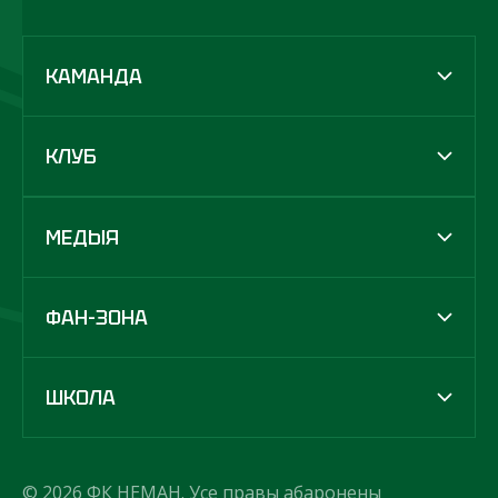
КАМАНДА
КЛУБ
МЕДЫЯ
ФАН-ЗОНА
ШКОЛА
© 2026 ФК НЕМАН. Усе правы абаронены