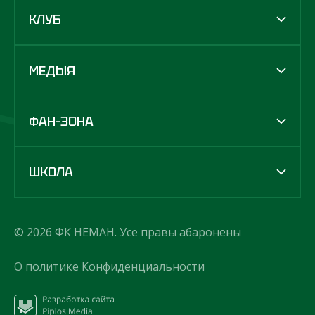
КЛУБ
МЕДЫЯ
ФАН-ЗОНА
ШКОЛА
© 2026 ФК НЕМАН. Усе правы абаронены
О политике Конфиденциальности