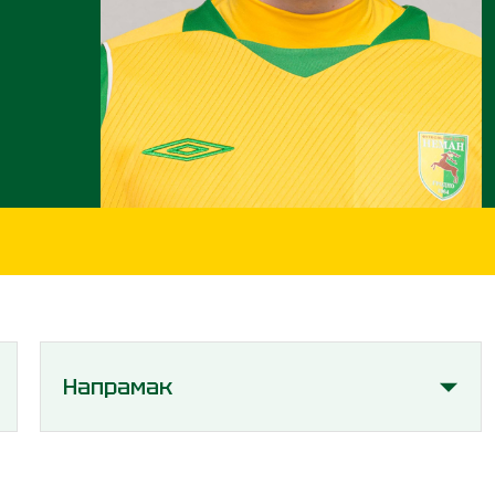
Напрамак