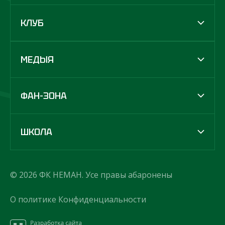
КЛУБ
МЕДЫЯ
ФАН-ЗОНА
ШКОЛА
© 2026 ФК НЕМАН. Усе правы абаронены
О политике Конфиденциальности