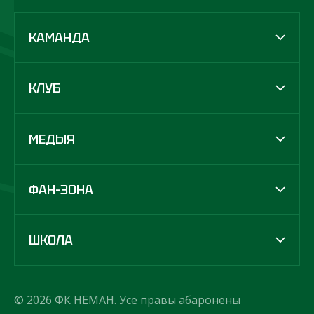
КАМАНДА
КЛУБ
МЕДЫЯ
ФАН-ЗОНА
ШКОЛА
© 2026 ФК НЕМАН. Усе правы абаронены