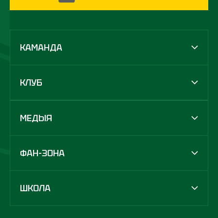
КАМАНДА
КЛУБ
МЕДЫЯ
ФАН-ЗОНА
ШКОЛА