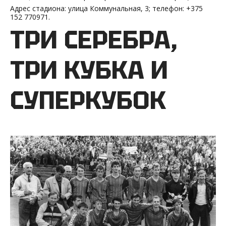
Адрес стадиона: улица Коммунальная, 3; телефон: +375
152 770971.
ТРИ СЕРЕБРА,
ТРИ КУБКА И
СУПЕРКУБОК