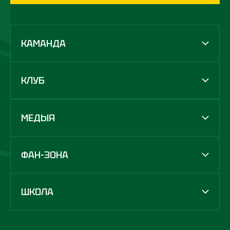
КАМАНДА
КЛУБ
МЕДЫЯ
ФАН-ЗОНА
ШКОЛА