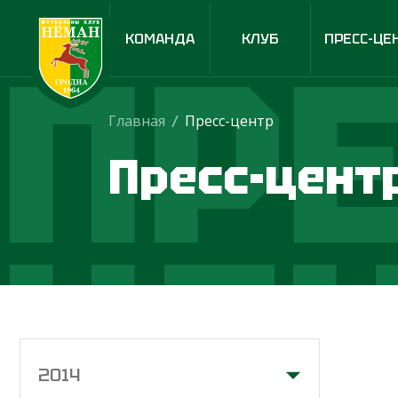
ПРЕ
КОМАНДА
КЛУБ
ПРЕСС-ЦЕ
Главная
/
Пресс-центр
Пресс-цент
ЦЕ
2014