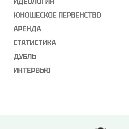
ИДЕОЛОГИЯ
ЮНОШЕСКОЕ ПЕРВЕНСТВО
АРЕНДА
СТАТИСТИКА
ДУБЛЬ
ИНТЕРВЬЮ