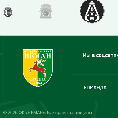
Мы в соцсетя
КОМАНДА
© 2026 ФК «НЕМАН». Все права защищены