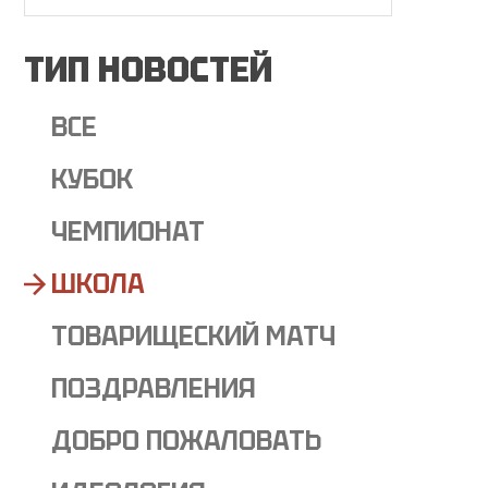
ТИП НОВОСТЕЙ
ВСЕ
КУБОК
ЧЕМПИОНАТ
ШКОЛА
ТОВАРИЩЕСКИЙ МАТЧ
ПОЗДРАВЛЕНИЯ
ДОБРО ПОЖАЛОВАТЬ