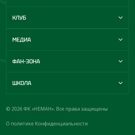
КЛУБ
МЕДИА
ФАН-ЗОНА
ШКОЛА
© 2026 ФК «НЕМАН». Все права защищены
О политике Конфиденциальности