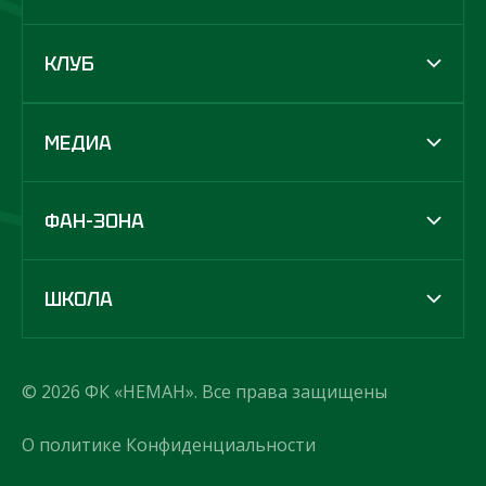
КЛУБ
МЕДИА
ФАН-ЗОНА
ШКОЛА
© 2026 ФК «НЕМАН». Все права защищены
О политике Конфиденциальности