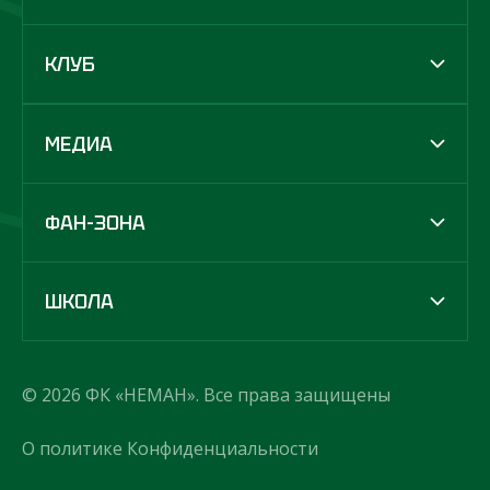
КЛУБ
МЕДИА
ФАН-ЗОНА
ШКОЛА
© 2026 ФК «НЕМАН». Все права защищены
О политике Конфиденциальности