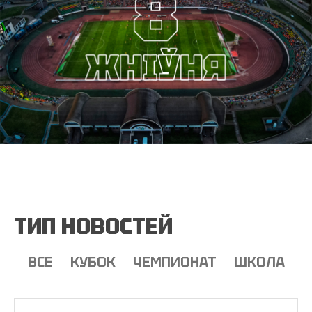
ТИП НОВОСТЕЙ
ВСЕ
КУБОК
ЧЕМПИОНАТ
ШКОЛА
Т