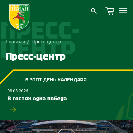
ПРЕСС-
ЦЕНТР
Главная
/
Пресс-центр
Пресс-центр
В ЭТОТ ДЕНЬ КАЛЕНДАРЯ
08.08.2026
В гостях одна победа