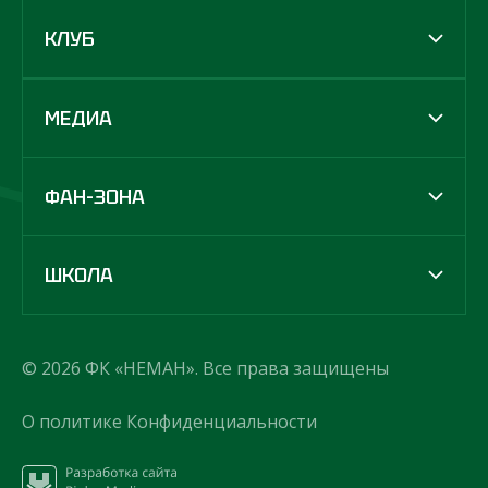
КЛУБ
МЕДИА
ФАН-ЗОНА
ШКОЛА
© 2026 ФК «НЕМАН». Все права защищены
О политике Конфиденциальности