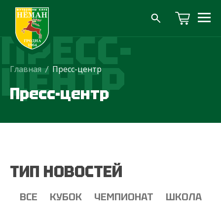
ПРЕСС-
ЦЕНТР
Главная
/
Пресс-центр
Пресс-центр
ТИП НОВОСТЕЙ
ВСЕ
КУБОК
ЧЕМПИОНАТ
ШКОЛА
Т