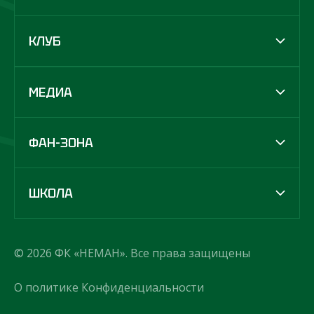
КЛУБ
МЕДИА
ФАН-ЗОНА
ШКОЛА
© 2026 ФК «НЕМАН». Все права защищены
О политике Конфиденциальности