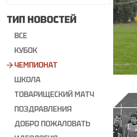
ТИП НОВОСТЕЙ
ВСЕ
КУБОК
ЧЕМПИОНАТ
ШКОЛА
ТОВАРИЩЕСКИЙ МАТЧ
ПОЗДРАВЛЕНИЯ
ДОБРО ПОЖАЛОВАТЬ