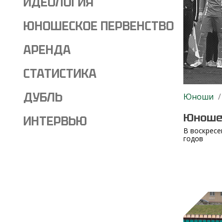
ИДЕОЛОГИЯ
ЮНОШЕСКОЕ ПЕРВЕНСТВО
АРЕНДА
СТАТИСТИКА
ДУБЛЬ
Юноши
/
Юноше
ИНТЕРВЬЮ
В воскресе
годов