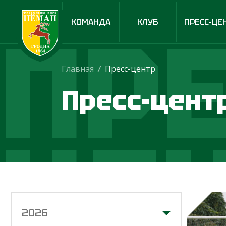
ПРЕ
КОМАНДА
КЛУБ
ПРЕСС-ЦЕ
Главная
/
Пресс-центр
Пресс-цент
ЦЕ
2026