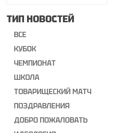
ТИП НОВОСТЕЙ
ВСЕ
КУБОК
ЧЕМПИОНАТ
ШКОЛА
ТОВАРИЩЕСКИЙ МАТЧ
ПОЗДРАВЛЕНИЯ
ДОБРО ПОЖАЛОВАТЬ