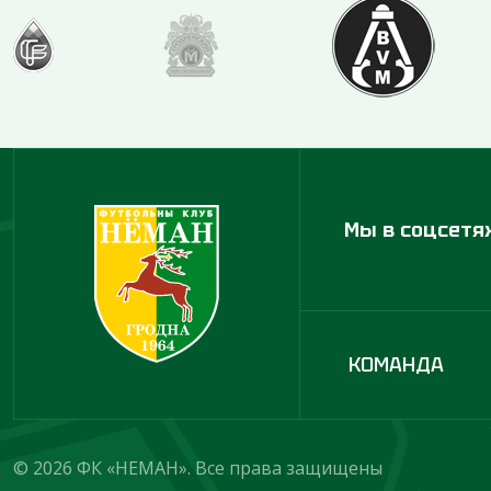
Мы в соцсетя
КОМАНДА
© 2026 ФК «НЕМАН». Все права защищены