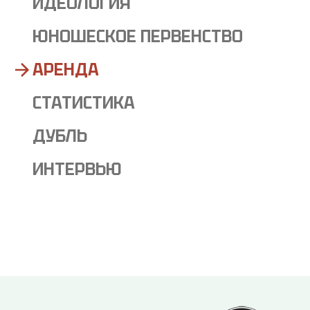
ИДЕОЛОГИЯ
ЮНОШЕСКОЕ ПЕРВЕНСТВО
АРЕНДА
СТАТИСТИКА
ДУБЛЬ
ИНТЕРВЬЮ