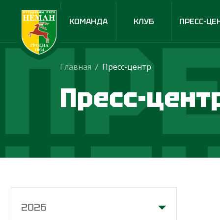
ПРЕ
КОМАНДА
КЛУБ
ПРЕСС-ЦЕ
Главная
/
Пресс-центр
Пресс-цент
ЦЕ
2026