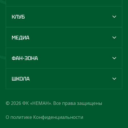
КЛУБ
МЕДИА
ФАН-ЗОНА
ШКОЛА
© 2026 ФК «НЕМАН». Все права защищены
О политике Конфиденциальности