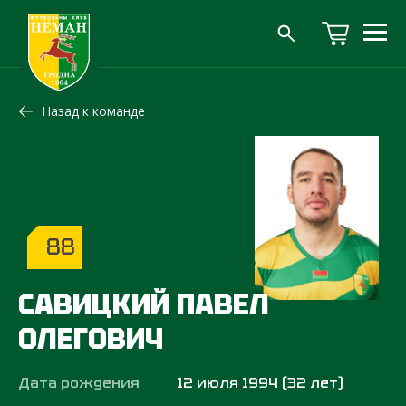
Назад к команде
88
САВИЦКИЙ ПАВЕЛ
ОЛЕГОВИЧ
Дата рождения
12 июля 1994 (32 лет)