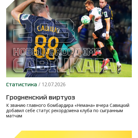
/ 12.07.2026
Статистика
Гродненский виртуоз
К званию главного бомбардира «Немана» вчера Савицкий
добавил себе статус рекордсмена клуба по сыгранным
матчам