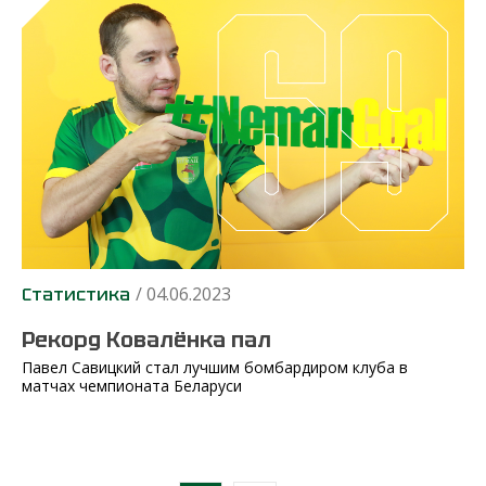
/ 04.06.2023
Статистика
Рекорд Ковалёнка пал
Павел Савицкий стал лучшим бомбардиром клуба в
матчах чемпионата Беларуси