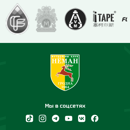
Мы в соцсетях