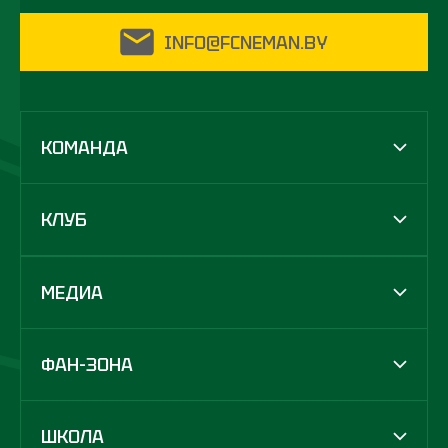
INFO@FCNEMAN.BY
КОМАНДА
КЛУБ
МЕДИА
ФАН-ЗОНА
ШКОЛА