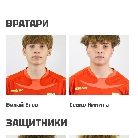
ВРАТАРИ
Булай Егор
Севко Никита
ЗАЩИТНИКИ