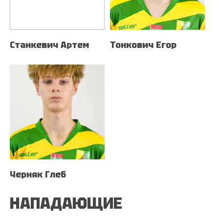
Станкевич Артем
Тонкович Егор
Черняк Глеб
НАПАДАЮЩИЕ