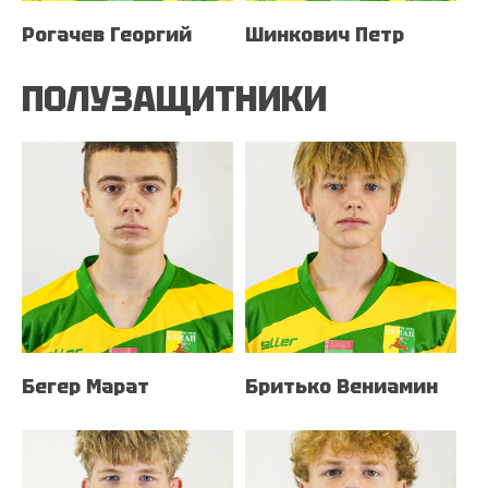
Рогачев Георгий
Шинкович Петр
ПОЛУЗАЩИТНИКИ
Бегер Марат
Бритько Вениамин