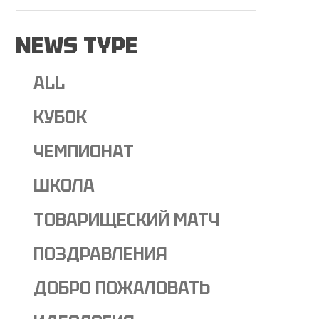
NEWS TYPE
ALL
КУБОК
ЧЕМПИОНАТ
ШКОЛА
ТОВАРИЩЕСКИЙ МАТЧ
ПОЗДРАВЛЕНИЯ
ДОБРО ПОЖАЛОВАТЬ