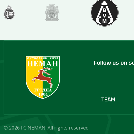
Follow us on s
TEAM
© 2026 FC NEMAN. All rights reserved