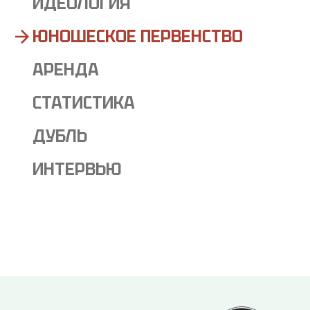
ИДЕОЛОГИЯ
ЮНОШЕСКОЕ ПЕРВЕНСТВО
АРЕНДА
СТАТИСТИКА
ДУБЛЬ
ИНТЕРВЬЮ