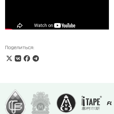
Поделиться: