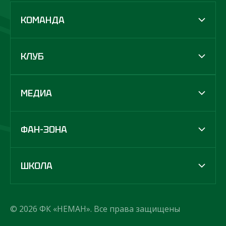
КОМАНДА
КЛУБ
МЕДИА
ФАН-ЗОНА
ШКОЛА
© 2026 ФК «НЕМАН». Все права защищены