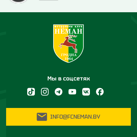
Мы в соцсетях
INFO@FCNEMAN.BY