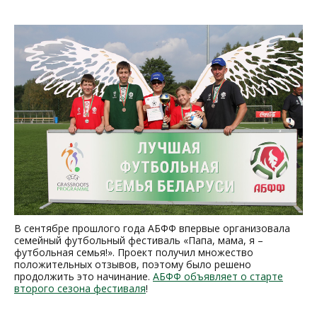
В сентябре прошлого года АБФФ впервые организовала
семейный футбольный фестиваль «Папа, мама, я –
футбольная семья!». Проект получил множество
положительных отзывов, поэтому было решено
продолжить это начинание.
АБФФ объявляет о старте
второго сезона фестиваля
!