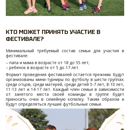
КТО МОЖЕТ ПРИНЯТЬ УЧАСТИЕ В
ФЕСТИВАЛЕ?
Минимальный требуемый состав семьи для участия в
фестивале:
– папа и мама в возрасте от 18 до 55 лет;
– ребенок в возрасте от 5 до 17 лет.
Формат проведения фестивалей остается прежним. Будут
организованы мини-турниры по футболу в шести группах:
среди отцов, среди матерей, среди детей 5-7 лет, 8-10 лет,
11-13 лет и 14-17 лет. Каждый член семьи в зависимости
от занятого места своей команды в группе будет
приносить очки в семейную копилку. Таким образом и
будут определяться лучшие футбольные семьи.