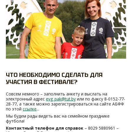
ЧТО НЕОБХОДИМО СДЕЛАТЬ ДЛЯ
УЧАСТИЯ В ФЕСТИВАЛЕ?
Совсем немного – заполнить анкету и выслать на
электронный адрес
evg_pak@tut.by
или по факсу 8-0152-77-
28-77, а также можно зарегистрироваться на сайте АБФФ
по этой
ссылке
...
Мы будем рады видеть вас на семейном празднике
футбола!
Контактный телефон для справок
– 8029 5880961 –