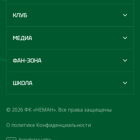
КЛУБ
МЕДИА
ФАН-ЗОНА
ШКОЛА
© 2026 ФК «НЕМАН». Все права защищены
О политике Конфиденциальности