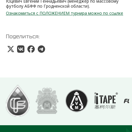
Юцевич Евгений Геннадьевич (менеджер по массовому
футболу АБФФ по Гродненской области).
Ознакомиться с ПОЛОЖЕНИЕМ турнира можно по ссылке
Поделиться: