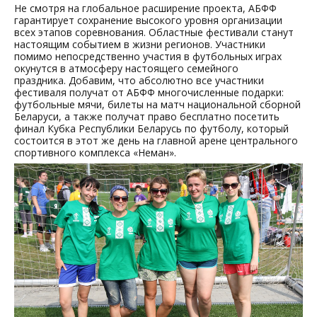
Не смотря на глобальное расширение проекта, АБФФ
гарантирует сохранение высокого уровня организации
всех этапов соревнования. Областные фестивали станут
настоящим событием в жизни регионов. Участники
помимо непосредственно участия в футбольных играх
окунутся в атмосферу настоящего семейного
праздника. Добавим, что абсолютно все участники
фестиваля получат от АБФФ многочисленные подарки:
футбольные мячи, билеты на матч национальной сборной
Беларуси, а также получат право бесплатно посетить
финал Кубка Республики Беларусь по футболу, который
состоится в этот же день на главной арене центрального
спортивного комплекса «Неман».