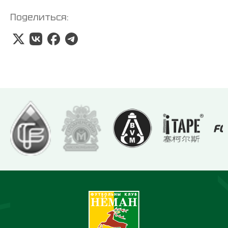
Поделиться: