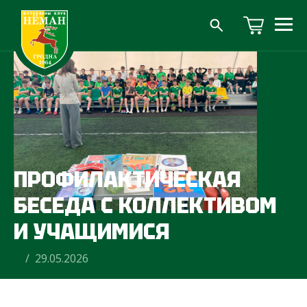
ПРОФИЛАКТИЧЕСКАЯ
БЕСЕДА С КОЛЛЕКТИВОМ
И УЧАЩИМИСЯ
/ 29.05.2026