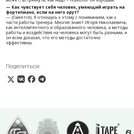
— Как чувствует себя человек, умеющий играть на
фортепиано, если на него орут?
— (Смеется). Я отношусь к этому с пониманием, как к
части работы тренера. Многие знают Игоря Николаевича,
как интеллигентного и образованного человека, а методы
работы и воздействия на человека могут быть разными, и
он всем доказал, что его методы достаточно
эффективны.
Поделиться: