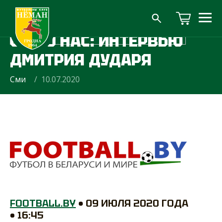
СМИ О НАС: ИНТЕРВЬЮ
ДМИТРИЯ ДУДАРЯ
Сми
/ 10.07.2020
FOOTBALL.BY
• 09 ИЮЛЯ 2020 ГОДА
• 16:45