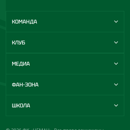
КОМАНДА
КЛУБ
МЕДИА
ФАН-ЗОНА
ШКОЛА