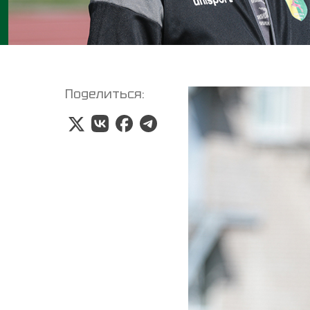
Поделиться: