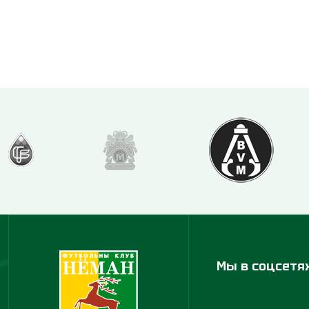
Мы в соцсетя