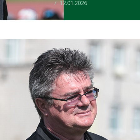
/ 12.01.2026