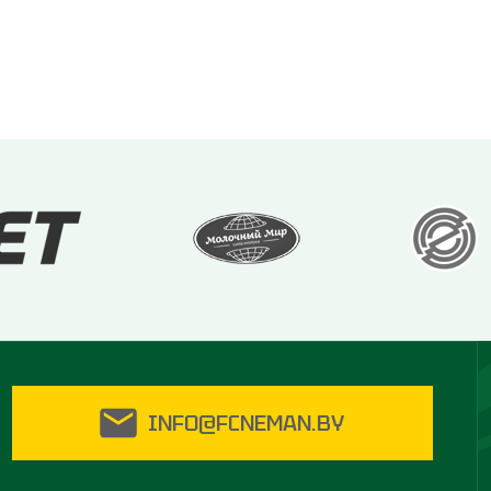
INFO@FCNEMAN.BY