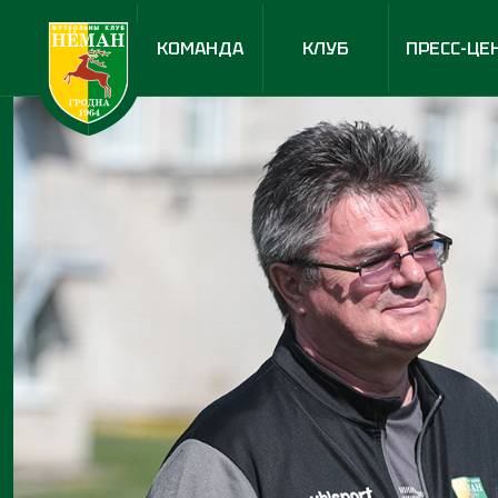
КОМАНДА
КЛУБ
ПРЕСС-ЦЕ