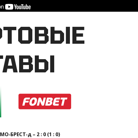
РТОВЫЕ
ТАВЫ
БРЕСТ-д – 2 : 0 (1 : 0)