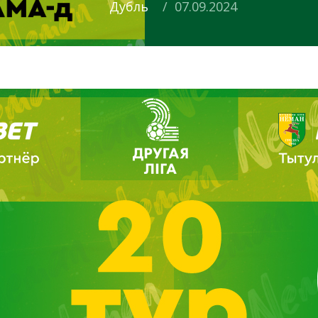
Дубль
/ 07.09.2024