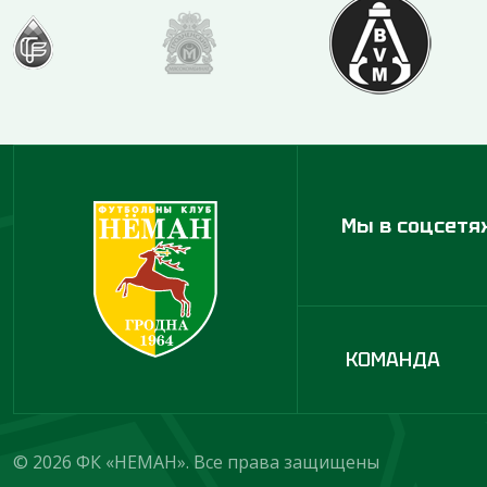
Мы в соцсетя
КОМАНДА
© 2026 ФК «НЕМАН». Все права защищены