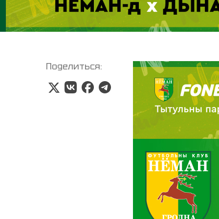
Поделиться: