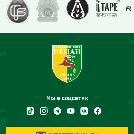
Мы в соцсетях