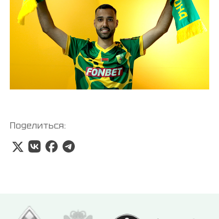
Поделиться: