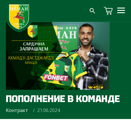
ПОПОЛНЕНИЕ В КОМАНДЕ
Контракт
/ 21.06.2024