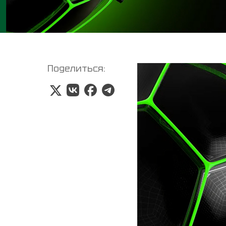
Поделиться: