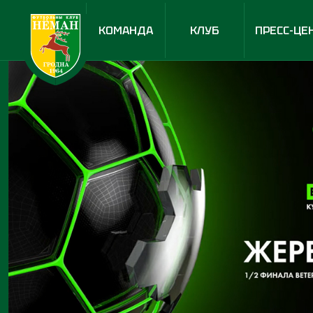
КОМАНДА
КЛУБ
ПРЕСС-ЦЕ