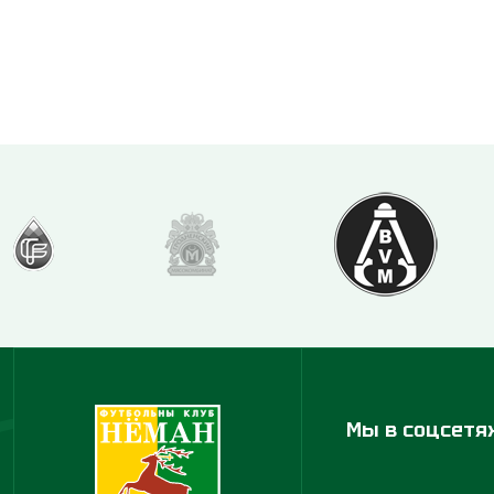
Мы в соцсетя