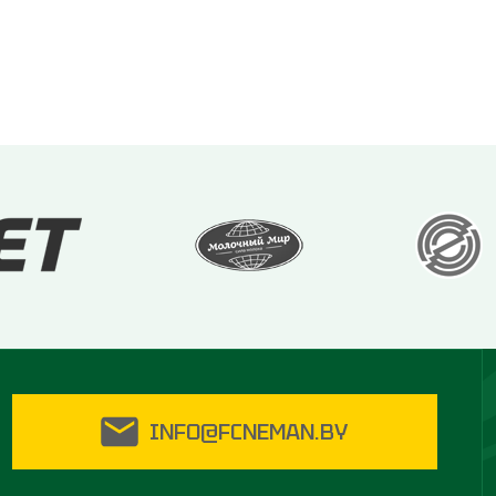
INFO@FCNEMAN.BY